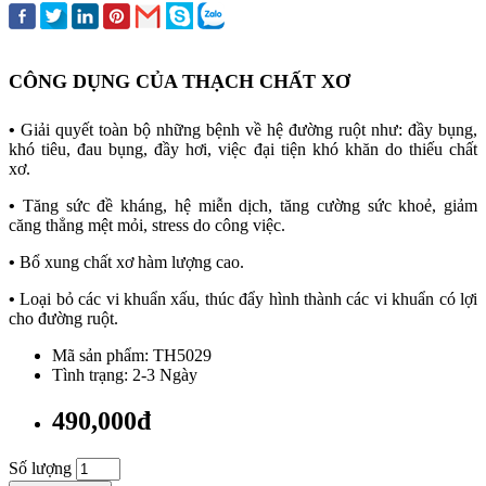
CÔNG DỤNG CỦA THẠCH CHẤT XƠ
•
Giải quyết toàn bộ những bệnh về hệ đường ruột như: đầy bụng,
khó tiêu, đau bụng, đầy hơi, việc đại tiện khó khăn do thiếu chất
xơ.
•
Tăng sức đề kháng, hệ miễn dịch, tăng cường sức khoẻ, giảm
căng thẳng mệt mỏi, stress do công việc.
•
Bổ xung chất xơ hàm lượng cao.
•
Loại bỏ các vi khuẩn xấu, thúc đẩy hình thành các vi khuẩn có lợi
cho đường ruột.
Mã sản phẩm: TH5029
Tình trạng: 2-3 Ngày
490,000đ
Số lượng