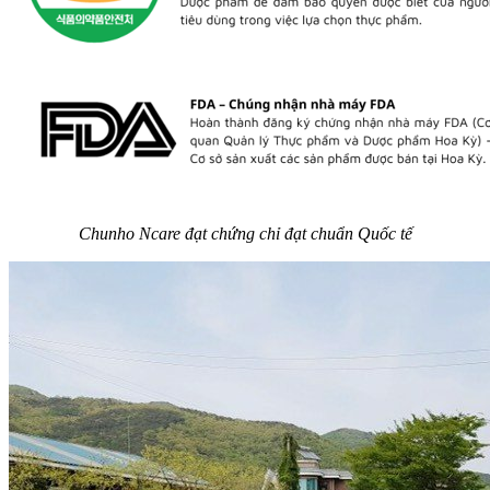
Chunho Ncare đạt chứng chỉ đạt chuẩn Quốc tế