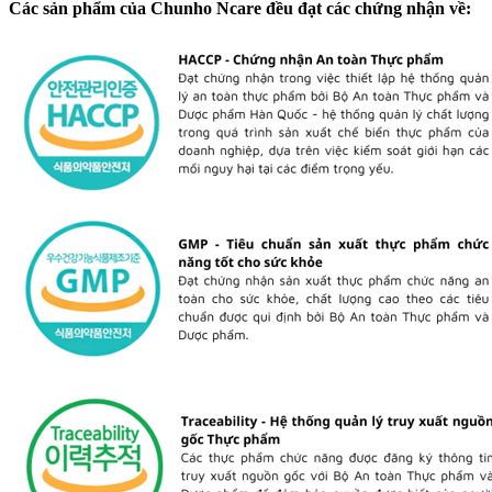
Các sản phẩm của Chunho Ncare đều đạt các chứng nhận về: