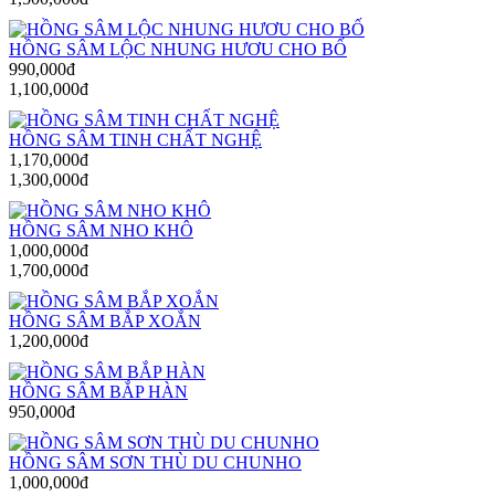
HỒNG SÂM LỘC NHUNG HƯƠU CHO BỐ
990,000đ
1,100,000đ
HỒNG SÂM TINH CHẤT NGHỆ
1,170,000đ
1,300,000đ
HỒNG SÂM NHO KHÔ
1,000,000đ
1,700,000đ
HỒNG SÂM BẮP XOẮN
1,200,000đ
HỒNG SÂM BẮP HÀN
950,000đ
HỒNG SÂM SƠN THÙ DU CHUNHO
1,000,000đ