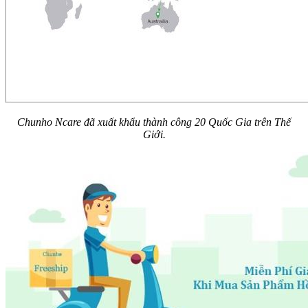
Chunho Ncare đã xuất khẩu thành công 20 Quốc Gia trên Thế
Giới.