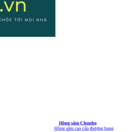
Hồng sâm Chunho
Hồng sâm cao cấp thượng hạng